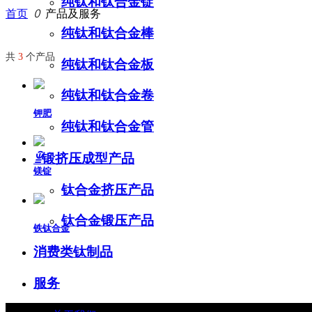
纯钛和钛合金锭
首页
ꄲ
产品及服务
纯钛和钛合金棒
共
3
个产品
纯钛和钛合金板
纯钛和钛合金卷
钾肥
纯钛和钛合金管
ꁇ
锻挤压成型产品
镁锭
钛合金挤压产品
钛合金锻压产品
铁钛合金
消费类钛制品
服务